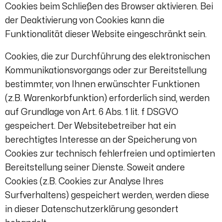
Cookies beim Schließen des Browser aktivieren. Bei
der Deaktivierung von Cookies kann die
Funktionalität dieser Website eingeschränkt sein.
Cookies, die zur Durchführung des elektronischen
Kommunikationsvorgangs oder zur Bereitstellung
bestimmter, von Ihnen erwünschter Funktionen
(z.B. Warenkorbfunktion) erforderlich sind, werden
auf Grundlage von Art. 6 Abs. 1 lit. f DSGVO
gespeichert. Der Websitebetreiber hat ein
berechtigtes Interesse an der Speicherung von
Cookies zur technisch fehlerfreien und optimierten
Bereitstellung seiner Dienste. Soweit andere
Cookies (z.B. Cookies zur Analyse Ihres
Surfverhaltens) gespeichert werden, werden diese
in dieser Datenschutzerklärung gesondert