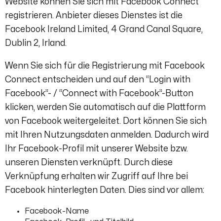
Website können Sie sich mit Facebook Connect
registrieren. Anbieter dieses Dienstes ist die
Facebook Ireland Limited, 4 Grand Canal Square,
Dublin 2, Irland.
Wenn Sie sich für die Registrierung mit Facebook
Connect entscheiden und auf den “Login with
Facebook”- / “Connect with Facebook”-Button
klicken, werden Sie automatisch auf die Plattform
von Facebook weitergeleitet. Dort können Sie sich
mit Ihren Nutzungsdaten anmelden. Dadurch wird
Ihr Facebook-Profil mit unserer Website bzw.
unseren Diensten verknüpft. Durch diese
Verknüpfung erhalten wir Zugriff auf Ihre bei
Facebook hinterlegten Daten. Dies sind vor allem:
Facebook-Name