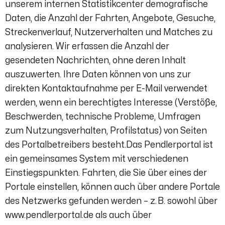
unserem internen Statistikcenter demografische
Daten, die Anzahl der Fahrten, Angebote, Gesuche,
Streckenverlauf, Nutzerverhalten und Matches zu
analysieren. Wir erfassen die Anzahl der
gesendeten Nachrichten, ohne deren Inhalt
auszuwerten. Ihre Daten können von uns zur
direkten Kontaktaufnahme per E-Mail verwendet
werden, wenn ein berechtigtes Interesse (Verstöße,
Beschwerden, technische Probleme, Umfragen
zum Nutzungsverhalten, Profilstatus) von Seiten
des Portalbetreibers besteht.Das Pendlerportal ist
ein gemeinsames System mit verschiedenen
Einstiegspunkten. Fahrten, die Sie über eines der
Portale einstellen, können auch über andere Portale
des Netzwerks gefunden werden – z. B. sowohl über
www.pendlerportal.de als auch über