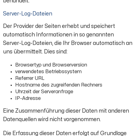
behandelt.
Server-Log-Dateien
Der Provider der Seiten erhebt und speichert
automatisch Informationen in so genannten
Server-Log-Dateien, die Ihr Browser automatisch an
uns übermittelt. Dies sind:
Browsertyp und Browserversion
verwendetes Betriebssystem
Referrer URL
Hostname des zugreifenden Rechners
Uhrzeit der Serveranfrage
IP-Adresse
Eine Zusammenführung dieser Daten mit anderen
Datenquellen wird nicht vorgenommen.
Die Erfassung dieser Daten erfolgt auf Grundlage