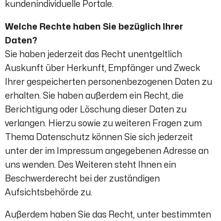
kundenindividuelle Portale.
Welche Rechte haben Sie bezüglich Ihrer
Daten?
Sie haben jederzeit das Recht unentgeltlich
Auskunft über Herkunft, Empfänger und Zweck
Ihrer gespeicherten personenbezogenen Daten zu
erhalten. Sie haben außerdem ein Recht, die
Berichtigung oder Löschung dieser Daten zu
verlangen. Hierzu sowie zu weiteren Fragen zum
Thema Datenschutz können Sie sich jederzeit
unter der im Impressum angegebenen Adresse an
uns wenden. Des Weiteren steht Ihnen ein
Beschwerderecht bei der zuständigen
Aufsichtsbehörde zu.
Außerdem haben Sie das Recht, unter bestimmten