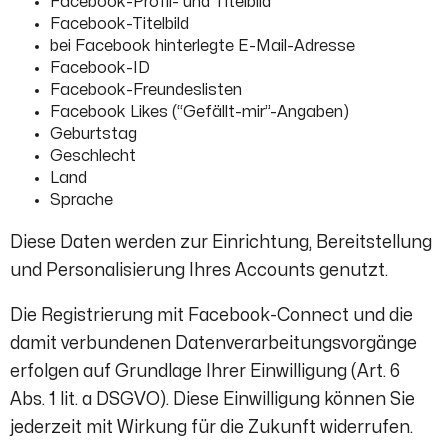
Facebook-Profil- und Titelbild
Facebook-Titelbild
bei Facebook hinterlegte E-Mail-Adresse
Facebook-ID
Facebook-Freundeslisten
Facebook Likes (“Gefällt-mir”-Angaben)
Geburtstag
Geschlecht
Land
Sprache
Diese Daten werden zur Einrichtung, Bereitstellung
und Personalisierung Ihres Accounts genutzt.
Die Registrierung mit Facebook-Connect und die
damit verbundenen Datenverarbeitungsvorgänge
erfolgen auf Grundlage Ihrer Einwilligung (Art. 6
Abs. 1 lit. a DSGVO). Diese Einwilligung können Sie
jederzeit mit Wirkung für die Zukunft widerrufen.