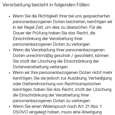
Verarbeitung besteht in folgenden Fällen:
Wenn Sie die Richtigkeit Ihrer bei uns gespeicherten
personenbezogenen Daten bestreiten, benötigen wir
in der Regel Zeit, um dies zu überprüfen. Für die
Dauer der Prüfung haben Sie das Recht, die
Einschränkung der Verarbeitung Ihrer
personenbezogenen Daten zu verlangen.
Wenn die Verarbeitung Ihrer personenbezogenen
Daten unrechtmäßig geschah / geschieht, können
Sie statt der Löschung die Einschränkung der
Datenverarbeitung verlangen.
Wenn wir Ihre personenbezogenen Daten nicht mehr
benötigen, Sie sie jedoch zur Ausübung, Verteidigung
oder Geltendmachung von Rechtsansprüchen
benötigen, haben Sie das Recht, statt der Löschung
die Einschränkung der Verarbeitung Ihrer
personenbezogenen Daten zu verlangen.
Wenn Sie einen Widerspruch nach Art. 21 Abs. 1
DSGVO eingelegt haben, muss eine Abwägung