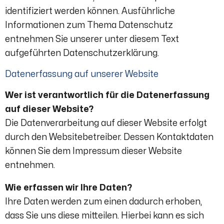
identifiziert werden können. Ausführliche
Informationen zum Thema Datenschutz
entnehmen Sie unserer unter diesem Text
aufgeführten Datenschutzerklärung.
Datenerfassung auf unserer Website
Wer ist verantwortlich für die Datenerfassung
auf dieser Website?
Die Datenverarbeitung auf dieser Website erfolgt
durch den Websitebetreiber. Dessen Kontaktdaten
können Sie dem Impressum dieser Website
entnehmen.
Wie erfassen wir Ihre Daten?
Ihre Daten werden zum einen dadurch erhoben,
dass Sie uns diese mitteilen. Hierbei kann es sich