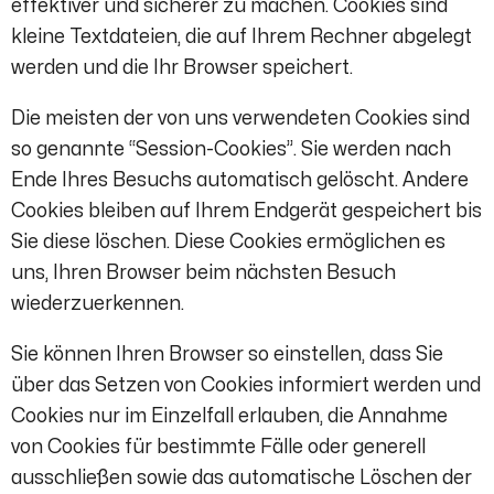
effektiver und sicherer zu machen. Cookies sind
kleine Textdateien, die auf Ihrem Rechner abgelegt
werden und die Ihr Browser speichert.
Die meisten der von uns verwendeten Cookies sind
so genannte “Session-Cookies”. Sie werden nach
Ende Ihres Besuchs automatisch gelöscht. Andere
Cookies bleiben auf Ihrem Endgerät gespeichert bis
Sie diese löschen. Diese Cookies ermöglichen es
uns, Ihren Browser beim nächsten Besuch
wiederzuerkennen.
Sie können Ihren Browser so einstellen, dass Sie
über das Setzen von Cookies informiert werden und
Cookies nur im Einzelfall erlauben, die Annahme
von Cookies für bestimmte Fälle oder generell
ausschließen sowie das automatische Löschen der