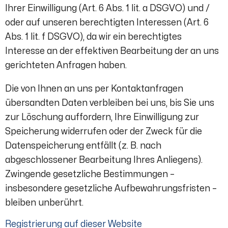
Ihrer Einwilligung (Art. 6 Abs. 1 lit. a DSGVO) und /
oder auf unseren berechtigten Interessen (Art. 6
Abs. 1 lit. f DSGVO), da wir ein berechtigtes
Interesse an der effektiven Bearbeitung der an uns
gerichteten Anfragen haben.
Die von Ihnen an uns per Kontaktanfragen
übersandten Daten verbleiben bei uns, bis Sie uns
zur Löschung auffordern, Ihre Einwilligung zur
Speicherung widerrufen oder der Zweck für die
Datenspeicherung entfällt (z. B. nach
abgeschlossener Bearbeitung Ihres Anliegens).
Zwingende gesetzliche Bestimmungen –
insbesondere gesetzliche Aufbewahrungsfristen –
bleiben unberührt.
Registrierung auf dieser Website