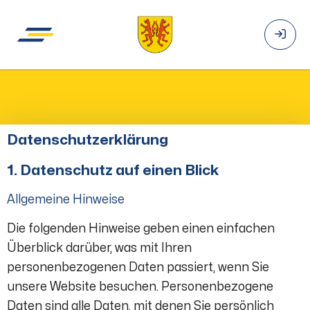
Datenschutzerklärung
1. Datenschutz auf einen Blick
Allgemeine Hinweise
Die folgenden Hinweise geben einen einfachen
Überblick darüber, was mit Ihren
personenbezogenen Daten passiert, wenn Sie
unsere Website besuchen. Personenbezogene
Daten sind alle Daten, mit denen Sie persönlich