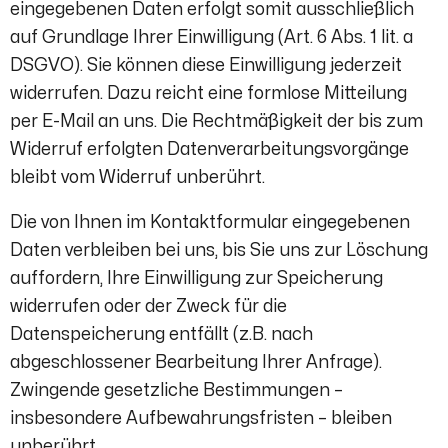
eingegebenen Daten erfolgt somit ausschließlich
auf Grundlage Ihrer Einwilligung (Art. 6 Abs. 1 lit. a
DSGVO). Sie können diese Einwilligung jederzeit
widerrufen. Dazu reicht eine formlose Mitteilung
per E-Mail an uns. Die Rechtmäßigkeit der bis zum
Widerruf erfolgten Datenverarbeitungsvorgänge
bleibt vom Widerruf unberührt.
Die von Ihnen im Kontaktformular eingegebenen
Daten verbleiben bei uns, bis Sie uns zur Löschung
auffordern, Ihre Einwilligung zur Speicherung
widerrufen oder der Zweck für die
Datenspeicherung entfällt (z.B. nach
abgeschlossener Bearbeitung Ihrer Anfrage).
Zwingende gesetzliche Bestimmungen –
insbesondere Aufbewahrungsfristen – bleiben
unberührt.