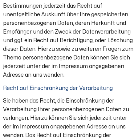
Bestimmungen jederzeit das Recht auf
unentgeltliche Auskunft über Ihre gespeicherten
personenbezogenen Daten, deren Herkunft und
Empfänger und den Zweck der Datenverarbeitung
und ggf. ein Recht auf Berichtigung, oder Löschung
dieser Daten. Hierzu sowie zu weiteren Fragen zum
Thema personenbezogene Daten können Sie sich
jederzeit unter der im Impressum angegebenen
Adresse an uns wenden.
Recht auf Einschränkung der Verarbeitung
Sie haben das Recht, die Einschränkung der
Verarbeitung Ihrer personenbezogenen Daten zu
verlangen. Hierzu können Sie sich jederzeit unter
der im Impressum angegebenen Adresse an uns
wenden. Das Recht auf Einschränkung der