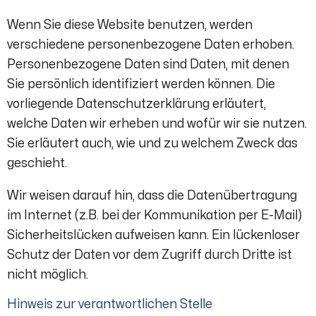
Wenn Sie diese Website benutzen, werden
verschiedene personenbezogene Daten erhoben.
Personenbezogene Daten sind Daten, mit denen
Sie persönlich identifiziert werden können. Die
vorliegende Datenschutzerklärung erläutert,
welche Daten wir erheben und wofür wir sie nutzen.
Sie erläutert auch, wie und zu welchem Zweck das
geschieht.
Wir weisen darauf hin, dass die Datenübertragung
im Internet (z.B. bei der Kommunikation per E-Mail)
Sicherheitslücken aufweisen kann. Ein lückenloser
Schutz der Daten vor dem Zugriff durch Dritte ist
nicht möglich.
Hinweis zur verantwortlichen Stelle