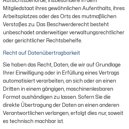
Aufsichtsbehörde, insbesondere in dem
Mitgliedstaat ihres gewöhnlichen Aufenthalts, ihres
Arbeitsplatzes oder des Orts des mutmaßlichen
Verstoßes zu. Das Beschwerderecht besteht
unbeschadet anderweitiger verwaltungsrechtlicher
oder gerichtlicher Rechtsbehelfe.
Recht auf Datenübertragbarkeit
Sie haben das Recht, Daten, die wir auf Grundlage
Ihrer Einwilligung oder in Erfüllung eines Vertrags
automatisiert verarbeiten, an sich oder an einen
Dritten in einem gängigen, maschinenlesbaren
Format aushändigen zu lassen. Sofern Sie die
direkte Übertragung der Daten an einen anderen
Verantwortlichen verlangen, erfolgt dies nur, soweit
es technisch machbar ist.