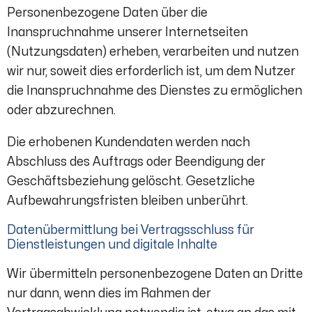
Personenbezogene Daten über die
Inanspruchnahme unserer Internetseiten
(Nutzungsdaten) erheben, verarbeiten und nutzen
wir nur, soweit dies erforderlich ist, um dem Nutzer
die Inanspruchnahme des Dienstes zu ermöglichen
oder abzurechnen.
Die erhobenen Kundendaten werden nach
Abschluss des Auftrags oder Beendigung der
Geschäftsbeziehung gelöscht. Gesetzliche
Aufbewahrungsfristen bleiben unberührt.
Datenübermittlung bei Vertragsschluss für
Dienstleistungen und digitale Inhalte
Wir übermitteln personenbezogene Daten an Dritte
nur dann, wenn dies im Rahmen der