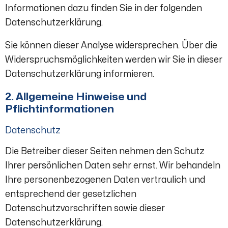
Informationen dazu finden Sie in der folgenden
Datenschutzerklärung.
Sie können dieser Analyse widersprechen. Über die
Widerspruchsmöglichkeiten werden wir Sie in dieser
Datenschutzerklärung informieren.
2. Allgemeine Hinweise und
Pflichtinformationen
Datenschutz
Die Betreiber dieser Seiten nehmen den Schutz
Ihrer persönlichen Daten sehr ernst. Wir behandeln
Ihre personenbezogenen Daten vertraulich und
entsprechend der gesetzlichen
Datenschutzvorschriften sowie dieser
Datenschutzerklärung.