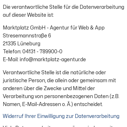
Die verantwortliche Stelle für die Datenverarbeitung
auf dieser Website ist:
Marktplatz GmbH - Agentur für Web & App
Stresemannstraße 6
21335 Lüneburg
Telefon: 04131 - 789900-0
E-Mail: info@marktplatz-agentur.de
Verantwortliche Stelle ist die natürliche oder
juristische Person, die allein oder gemeinsam mit
anderen über die Zwecke und Mittel der
Verarbeitung von personenbezogenen Daten (z.B.
Namen, E-Mail-Adressen o. Ä.) entscheidet.
Widerruf Ihrer Einwilligung zur Datenverarbeitung