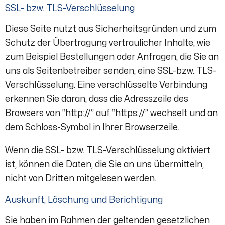
SSL- bzw. TLS-Verschlüsselung
Diese Seite nutzt aus Sicherheitsgründen und zum
Schutz der Übertragung vertraulicher Inhalte, wie
zum Beispiel Bestellungen oder Anfragen, die Sie an
uns als Seitenbetreiber senden, eine SSL-bzw. TLS-
Verschlüsselung. Eine verschlüsselte Verbindung
erkennen Sie daran, dass die Adresszeile des
Browsers von “http://” auf “https://” wechselt und an
dem Schloss-Symbol in Ihrer Browserzeile.
Wenn die SSL- bzw. TLS-Verschlüsselung aktiviert
ist, können die Daten, die Sie an uns übermitteln,
nicht von Dritten mitgelesen werden.
Auskunft, Löschung und Berichtigung
Sie haben im Rahmen der geltenden gesetzlichen