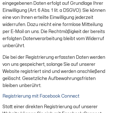
eingegebenen Daten erfolgt auf Grundlage Ihrer
Einwilligung (Art. 6 Abs. 1 lit. a DSGVO). Sie können
eine von Ihnen erteilte Einwilligung jederzeit
widerrufen. Dazu reicht eine formlose Mitteilung
per E-Mail an uns. Die Rechtmäßigkeit der bereits
erfolgten Datenverarbeitung bleibt vom Widerruf
unberührt.
Die bei der Registrierung erfassten Daten werden
von uns gespeichert, solange Sie auf unserer
Website registriert sind und werden anschließend
gelöscht. Gesetzliche Aufbewahrungsfristen
bleiben unberührt.
Registrierung mit Facebook Connect
Statt einer direkten Registrierung auf unserer