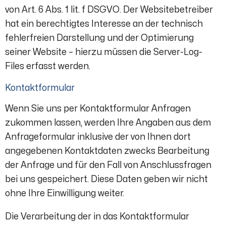
von Art. 6 Abs. 1 lit. f DSGVO. Der Websitebetreiber
hat ein berechtigtes Interesse an der technisch
fehlerfreien Darstellung und der Optimierung
seiner Website – hierzu müssen die Server-Log-
Files erfasst werden.
Kontaktformular
Wenn Sie uns per Kontaktformular Anfragen
zukommen lassen, werden Ihre Angaben aus dem
Anfrageformular inklusive der von Ihnen dort
angegebenen Kontaktdaten zwecks Bearbeitung
der Anfrage und für den Fall von Anschlussfragen
bei uns gespeichert. Diese Daten geben wir nicht
ohne Ihre Einwilligung weiter.
Die Verarbeitung der in das Kontaktformular