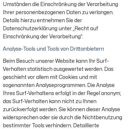
Umständen die Einschränkung der Verarbeitung
Ihrer personenbezogenen Daten zu verlangen.
Details hierzu entnehmen Sie der
Datenschutzerklärung unter „Recht auf
Einschränkung der Verarbeitung“.
Analyse-Tools und Tools von Drittanbietern
Beim Besuch unserer Website kann Ihr Surf-
Verhalten statistisch ausgewertet werden. Das
geschieht vor allem mit Cookies und mit
sogenannten Analyseprogrammen. Die Analyse
Ihres Surf-Verhaltens erfolgt in der Regel anonym;
das Surf-Verhalten kann nicht zu Ihnen
zurückverfolgt werden. Sie können dieser Analyse
widersprechen oder sie durch die Nichtbenutzung
bestimmter Tools verhindern. Detaillierte