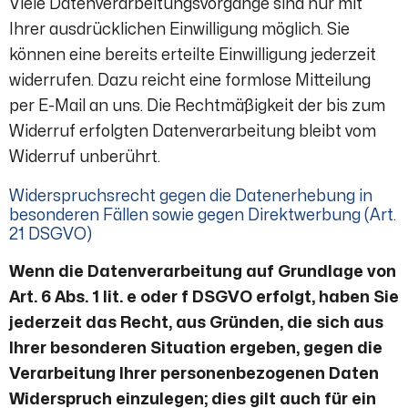
Viele Datenverarbeitungsvorgänge sind nur mit
Ihrer ausdrücklichen Einwilligung möglich. Sie
können eine bereits erteilte Einwilligung jederzeit
widerrufen. Dazu reicht eine formlose Mitteilung
per E-Mail an uns. Die Rechtmäßigkeit der bis zum
Widerruf erfolgten Datenverarbeitung bleibt vom
Widerruf unberührt.
Widerspruchsrecht gegen die Datenerhebung in
besonderen Fällen sowie gegen Direktwerbung (Art.
21 DSGVO)
Wenn die Datenverarbeitung auf Grundlage von
Art. 6 Abs. 1 lit. e oder f DSGVO erfolgt, haben Sie
jederzeit das Recht, aus Gründen, die sich aus
Ihrer besonderen Situation ergeben, gegen die
Verarbeitung Ihrer personenbezogenen Daten
Widerspruch einzulegen; dies gilt auch für ein