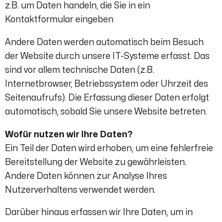
z.B. um Daten handeln, die Sie in ein
Kontaktformular eingeben
Andere Daten werden automatisch beim Besuch
der Website durch unsere IT-Systeme erfasst. Das
sind vor allem technische Daten (z.B.
Internetbrowser, Betriebssystem oder Uhrzeit des
Seitenaufrufs). Die Erfassung dieser Daten erfolgt
automatisch, sobald Sie unsere Website betreten.
Wofür nutzen wir Ihre Daten?
Ein Teil der Daten wird erhoben, um eine fehlerfreie
Bereitstellung der Website zu gewährleisten.
Andere Daten können zur Analyse Ihres
Nutzerverhaltens verwendet werden.
Darüber hinaus erfassen wir Ihre Daten, um in