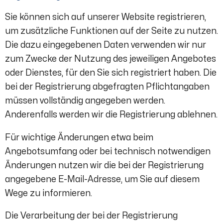
Sie können sich auf unserer Website registrieren,
um zusätzliche Funktionen auf der Seite zu nutzen.
Die dazu eingegebenen Daten verwenden wir nur
zum Zwecke der Nutzung des jeweiligen Angebotes
oder Dienstes, für den Sie sich registriert haben. Die
bei der Registrierung abgefragten Pflichtangaben
müssen vollständig angegeben werden.
Anderenfalls werden wir die Registrierung ablehnen.
Für wichtige Änderungen etwa beim
Angebotsumfang oder bei technisch notwendigen
Änderungen nutzen wir die bei der Registrierung
angegebene E-Mail-Adresse, um Sie auf diesem
Wege zu informieren.
Die Verarbeitung der bei der Registrierung