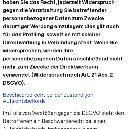
haben Sie das Recht, jederzeit Widerspruch
gegen die Verarbeitung Sie betreffender
personenbezogener Daten zum Zwecke
derartiger Werbung einzulegen; dies gilt auch
für das Profiling, soweit es mit solcher
Direktwerbung in Verbindung steht. Wenn Sie
widersprechen, werden Ihre
personenbezogenen Daten anschließend nicht
mehr zum Zwecke der Direktwerbung
verwendet (Widerspruch nach Art. 21 Abs. 2
DSGVO).
Beschwerderecht bei der zuständigen
Aufsichtsbehörde
Im Falle von Verstößen gegen die DSGVO steht den
Betroffenen ein Beschwerderecht bei einer