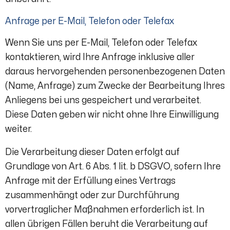
Anfrage per E-Mail, Telefon oder Telefax
Wenn Sie uns per E-Mail, Telefon oder Telefax
kontaktieren, wird Ihre Anfrage inklusive aller
daraus hervorgehenden personenbezogenen Daten
(Name, Anfrage) zum Zwecke der Bearbeitung Ihres
Anliegens bei uns gespeichert und verarbeitet.
Diese Daten geben wir nicht ohne Ihre Einwilligung
weiter.
Die Verarbeitung dieser Daten erfolgt auf
Grundlage von Art. 6 Abs. 1 lit. b DSGVO, sofern Ihre
Anfrage mit der Erfüllung eines Vertrags
zusammenhängt oder zur Durchführung
vorvertraglicher Maßnahmen erforderlich ist. In
allen übrigen Fällen beruht die Verarbeitung auf