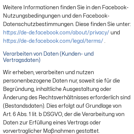
Weitere Informationen finden Sie in den Facebook-
Nutzungsbedingungen und den Facebook-
Datenschutzbestimmungen. Diese finden Sie unter:
https://de-de.facebook.com/about/privacy/
und
https://de-de.facebook.com/legal/terms/
.
Verarbeiten von Daten (Kunden- und
Vertragsdaten)
Wir erheben, verarbeiten und nutzen
personenbezogene Daten nur, soweit sie für die
Begründung, inhaltliche Ausgestaltung oder
Änderung des Rechtsverhältnisses erforderlich sind
(Bestandsdaten). Dies erfolgt auf Grundlage von
Art. 6 Abs. 1 lit. b DSGVO, der die Verarbeitung von
Daten zur Erfüllung eines Vertrags oder
vorvertraglicher Maßnahmen gestattet.