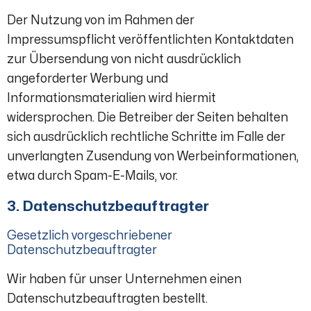
Der Nutzung von im Rahmen der
Impressumspflicht veröffentlichten Kontaktdaten
zur Übersendung von nicht ausdrücklich
angeforderter Werbung und
Informationsmaterialien wird hiermit
widersprochen. Die Betreiber der Seiten behalten
sich ausdrücklich rechtliche Schritte im Falle der
unverlangten Zusendung von Werbeinformationen,
etwa durch Spam-E-Mails, vor.
3. Datenschutzbeauftragter
Gesetzlich vorgeschriebener
Datenschutzbeauftragter
Wir haben für unser Unternehmen einen
Datenschutzbeauftragten bestellt.