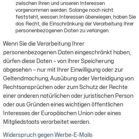
zwischen Ihren und unseren Interessen
vorgenommen werden. Solange noch nicht
feststeht, wessen Interessen überwiegen, haben Sie
das Recht, die Einschränkung der Verarbeitung Ihrer
personenbezogenen Daten zu verlangen.
Wenn Sie die Verarbeitung Ihrer
personenbezogenen Daten eingeschränkt haben,
dürfen diese Daten – von ihrer Speicherung
abgesehen – nur mit Ihrer Einwilligung oder zur
Geltendmachung, Ausübung oder Verteidigung von
Rechtsansprüchen oder zum Schutz der Rechte
einer anderen natürlichen oder juristischen Person
oder aus Gründen eines wichtigen öffentlichen
Interesses der Europäischen Union oder eines
Mitgliedstaats verarbeitet werden.
Widerspruch gegen Werbe-E-Mails