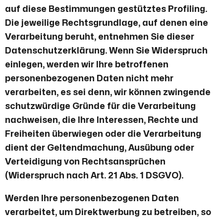
auf diese Bestimmungen gestütztes Profiling.
Die jeweilige Rechtsgrundlage, auf denen eine
Verarbeitung beruht, entnehmen Sie dieser
Datenschutzerklärung. Wenn Sie Widerspruch
einlegen, werden wir Ihre betroffenen
personenbezogenen Daten nicht mehr
verarbeiten, es sei denn, wir können zwingende
schutzwürdige Gründe für die Verarbeitung
nachweisen, die Ihre Interessen, Rechte und
Freiheiten überwiegen oder die Verarbeitung
dient der Geltendmachung, Ausübung oder
Verteidigung von Rechtsansprüchen
(Widerspruch nach Art. 21 Abs. 1 DSGVO).
Werden Ihre personenbezogenen Daten
verarbeitet, um Direktwerbung zu betreiben, so