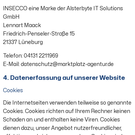
INSECCO eine Marke der Alsterbyte IT Solutions
GmbH
Lennart Maack
Friedrich-Penseler-Straße 15
21337 Lüneburg
Telefon: 04131 2211969
E-Mail: datenschutz@marktplatz-agentur.de
4. Datenerfassung auf unserer Website
Cookies
Die Internetseiten verwenden teilweise so genannte
Cookies. Cookies richten auf Ihrem Rechner keinen
Schaden an und enthalten keine Viren. Cookies
dienen dazu, unser Angebot nutzerfreundlicher,