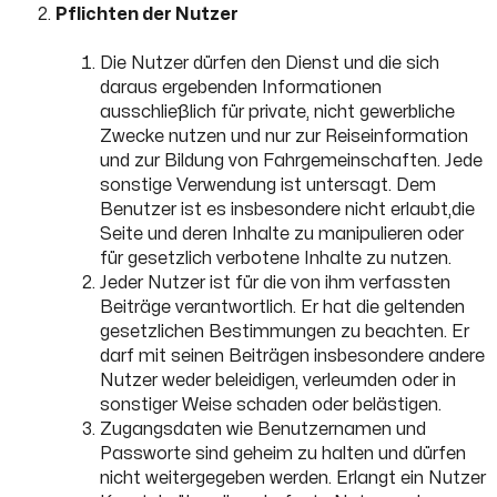
Pflichten der Nutzer
Die Nutzer dürfen den Dienst und die sich
daraus ergebenden Informationen
ausschließlich für private, nicht gewerbliche
Zwecke nutzen und nur zur Reiseinformation
und zur Bildung von Fahrgemeinschaften. Jede
sonstige Verwendung ist untersagt. Dem
Benutzer ist es insbesondere nicht erlaubt,die
Seite und deren Inhalte zu manipulieren oder
für gesetzlich verbotene Inhalte zu nutzen.
Jeder Nutzer ist für die von ihm verfassten
Beiträge verantwortlich. Er hat die geltenden
gesetzlichen Bestimmungen zu beachten. Er
darf mit seinen Beiträgen insbesondere andere
Nutzer weder beleidigen, verleumden oder in
sonstiger Weise schaden oder belästigen.
Zugangsdaten wie Benutzernamen und
Passworte sind geheim zu halten und dürfen
nicht weitergegeben werden. Erlangt ein Nutzer