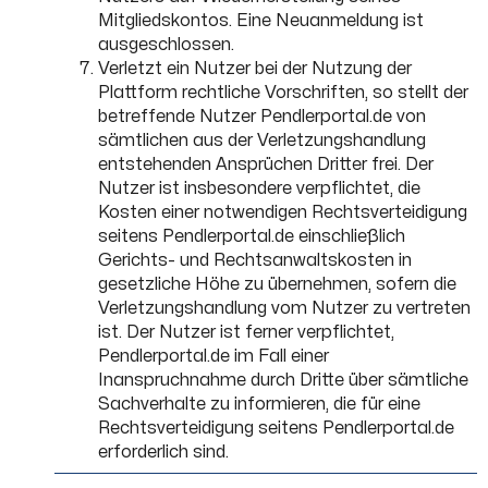
Mitgliedskontos. Eine Neuanmeldung ist
ausgeschlossen.
Verletzt ein Nutzer bei der Nutzung der
Plattform rechtliche Vorschriften, so stellt der
betreffende Nutzer Pendlerportal.de von
sämtlichen aus der Verletzungshandlung
entstehenden Ansprüchen Dritter frei. Der
Nutzer ist insbesondere verpflichtet, die
Kosten einer notwendigen Rechtsverteidigung
seitens Pendlerportal.de einschließlich
Gerichts- und Rechtsanwaltskosten in
gesetzliche Höhe zu übernehmen, sofern die
Verletzungshandlung vom Nutzer zu vertreten
ist. Der Nutzer ist ferner verpflichtet,
Pendlerportal.de im Fall einer
Inanspruchnahme durch Dritte über sämtliche
Sachverhalte zu informieren, die für eine
Rechtsverteidigung seitens Pendlerportal.de
erforderlich sind.