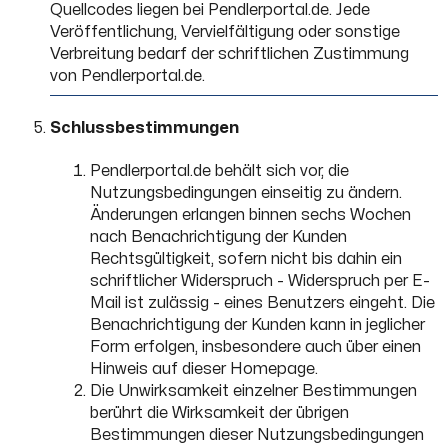
Quellcodes liegen bei Pendlerportal.de. Jede
Veröffentlichung, Vervielfältigung oder sonstige
Verbreitung bedarf der schriftlichen Zustimmung
von Pendlerportal.de.
Schlussbestimmungen
Pendlerportal.de behält sich vor, die
Nutzungsbedingungen einseitig zu ändern.
Änderungen erlangen binnen sechs Wochen
nach Benachrichtigung der Kunden
Rechtsgültigkeit, sofern nicht bis dahin ein
schriftlicher Widerspruch - Widerspruch per E-
Mail ist zulässig - eines Benutzers eingeht. Die
Benachrichtigung der Kunden kann in jeglicher
Form erfolgen, insbesondere auch über einen
Hinweis auf dieser Homepage.
Die Unwirksamkeit einzelner Bestimmungen
berührt die Wirksamkeit der übrigen
Bestimmungen dieser Nutzungsbedingungen