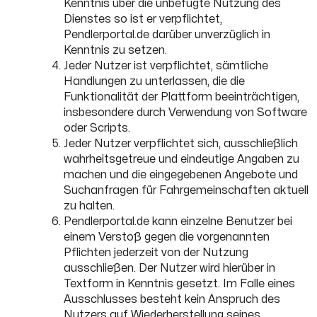
Kenntnis über die unbefugte Nutzung des
Dienstes so ist er verpflichtet,
Pendlerportal.de darüber unverzüglich in
Kenntnis zu setzen.
Jeder Nutzer ist verpflichtet, sämtliche
Handlungen zu unterlassen, die die
Funktionalität der Plattform beeinträchtigen,
insbesondere durch Verwendung von Software
oder Scripts.
Jeder Nutzer verpflichtet sich, ausschließlich
wahrheitsgetreue und eindeutige Angaben zu
machen und die eingegebenen Angebote und
Suchanfragen für Fahrgemeinschaften aktuell
zu halten.
Pendlerportal.de kann einzelne Benutzer bei
einem Verstoß gegen die vorgenannten
Pflichten jederzeit von der Nutzung
ausschließen. Der Nutzer wird hierüber in
Textform in Kenntnis gesetzt. Im Falle eines
Ausschlusses besteht kein Anspruch des
Nutzers auf Wiederherstellung seines