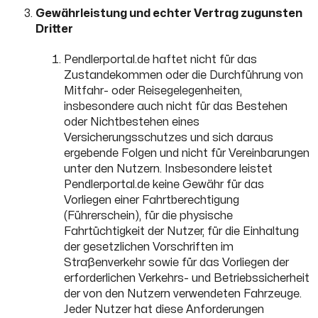
Gewährleistung und echter Vertrag zugunsten
Dritter
Pendlerportal.de haftet nicht für das
Zustandekommen oder die Durchführung von
Mitfahr- oder Reisegelegenheiten,
insbesondere auch nicht für das Bestehen
oder Nichtbestehen eines
Versicherungsschutzes und sich daraus
ergebende Folgen und nicht für Vereinbarungen
unter den Nutzern. Insbesondere leistet
Pendlerportal.de keine Gewähr für das
Vorliegen einer Fahrtberechtigung
(Führerschein), für die physische
Fahrtüchtigkeit der Nutzer, für die Einhaltung
der gesetzlichen Vorschriften im
Straßenverkehr sowie für das Vorliegen der
erforderlichen Verkehrs- und Betriebssicherheit
der von den Nutzern verwendeten Fahrzeuge.
Jeder Nutzer hat diese Anforderungen