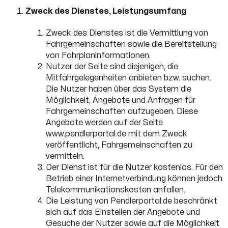
Zweck des Dienstes, Leistungsumfang
Zweck des Dienstes ist die Vermittlung von
Fahrgemeinschaften sowie die Bereitstellung
von Fahrplaninformationen.
Nutzer der Seite sind diejenigen, die
Mitfahrgelegenheiten anbieten bzw. suchen.
Die Nutzer haben über das System die
Möglichkeit, Angebote und Anfragen für
Fahrgemeinschaften aufzugeben. Diese
Angebote werden auf der Seite
www.pendlerportal.de mit dem Zweck
veröffentlicht, Fahrgemeinschaften zu
vermitteln.
Der Dienst ist für die Nutzer kostenlos. Für den
Betrieb einer Internetverbindung können jedoch
Telekommunikationskosten anfallen.
Die Leistung von Pendlerportal.de beschränkt
sich auf das Einstellen der Angebote und
Gesuche der Nutzer sowie auf die Möglichkeit