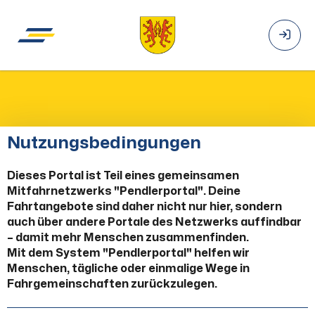
Nutzungsbedingungen
Dieses Portal ist Teil eines gemeinsamen
Mitfahrnetzwerks "Pendlerportal". Deine
Fahrtangebote sind daher nicht nur hier, sondern
auch über andere Portale des Netzwerks auffindbar
– damit mehr Menschen zusammenfinden.
Mit dem System "Pendlerportal" helfen wir
Menschen, tägliche oder einmalige Wege in
Fahrgemeinschaften zurückzulegen.