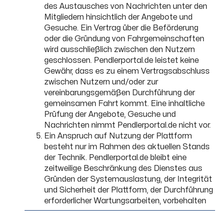
des Austausches von Nachrichten unter den
Mitgliedern hinsichtlich der Angebote und
Gesuche. Ein Vertrag über die Beförderung
oder die Gründung von Fahrgemeinschaften
wird ausschließlich zwischen den Nutzern
geschlossen. Pendlerportal.de leistet keine
Gewähr, dass es zu einem Vertragsabschluss
zwischen Nutzern und/oder zur
vereinbarungsgemäßen Durchführung der
gemeinsamen Fahrt kommt. Eine inhaltliche
Prüfung der Angebote, Gesuche und
Nachrichten nimmt Pendlerportal.de nicht vor.
Ein Anspruch auf Nutzung der Plattform
besteht nur im Rahmen des aktuellen Stands
der Technik. Pendlerportal.de bleibt eine
zeitweilige Beschränkung des Dienstes aus
Gründen der Systemauslastung, der Integrität
und Sicherheit der Plattform, der Durchführung
erforderlicher Wartungsarbeiten, vorbehalten