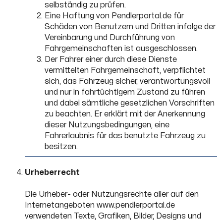
selbständig zu prüfen.
Eine Haftung von Pendlerportal.de für
Schäden von Benutzern und Dritten infolge der
Vereinbarung und Durchführung von
Fahrgemeinschaften ist ausgeschlossen.
Der Fahrer einer durch diese Dienste
vermittelten Fahrgemeinschaft, verpflichtet
sich, das Fahrzeug sicher, verantwortungsvoll
und nur in fahrtüchtigem Zustand zu führen
und dabei sämtliche gesetzlichen Vorschriften
zu beachten. Er erklärt mit der Anerkennung
dieser Nutzungsbedingungen, eine
Fahrerlaubnis für das benutzte Fahrzeug zu
besitzen.
Urheberrecht
Die Urheber- oder Nutzungsrechte aller auf den
Internetangeboten www.pendlerportal.de
verwendeten Texte, Grafiken, Bilder, Designs und